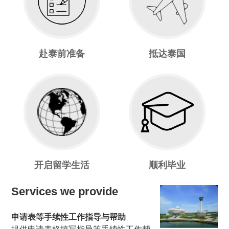
赴泰前准备
抵达泰国
开启留学生活
顺利毕业
Services we provide
申请表等手续性工作指导与帮助