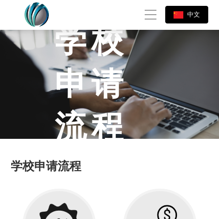
中文
学校
申请
流程
学校申请流程