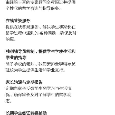
由经验丰富的专家顾问全程跟进并提供
个性化的留学咨询与指导服务。
在线答疑服务
提供在线答疑服务，解决学生和家长在
留学过程中遇到的 各种问题，确保及时
响应。
独创辅导员机制，提供学生学校生活和
学业的指导
除了学校的老师，我们安排全职辅导员
驻校为学生提供生活和学业支持。
家长沟通与定期报告
定期向家长反馈学生的学习与生活情
况，确保家长及时了解学生的留学动
态。
长期学生签证转换辅助