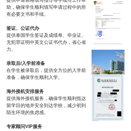
提供申请表格填写指导等手续性工作帮
助，确保学生顺利填写申请过程中的所
有必要文书和手续。
签证、公证代办
提供泰国学生签证及成绩单、毕业证、
无犯罪证明中英文公证书代办，省心省
力。
录取后/入学前准备
在学生被录取后，提供全方位的入学前
准备，确保学生顺利入学。
海外接机安排服务
提供海外接机服务，确保学生顺利抵达
留学目的地并安全到达学校，减少初到
陌生环境的焦虑感。
专家顾问VIP服务