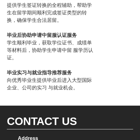
提供学生签证转换的全程辅助，帮助学
生在留学期间顺利完成签证类型的转
换，确保学生合法居留。
毕业后协助申请中留服认证服务
学生顺利毕业，获取学位证书、成绩单
等材料后，协助学生申请中留 服学历认
证。
毕业实习与就业指导推荐服务
向优秀毕业生提供毕业后进入大型国际
企业、公司的实习 与就业机会。
CONTACT US
Address