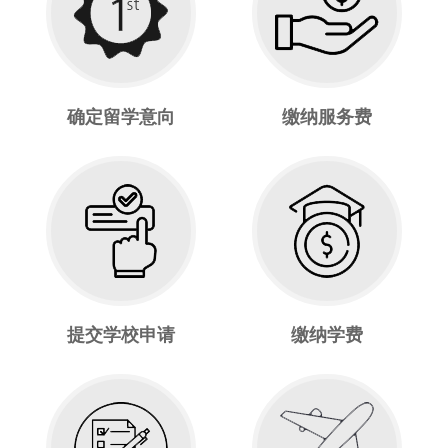
确定留学意向
缴纳服务费
提交学校申请
缴纳学费