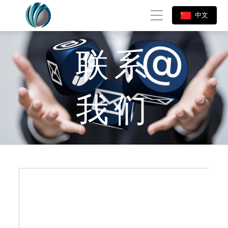
中文
联系
我们