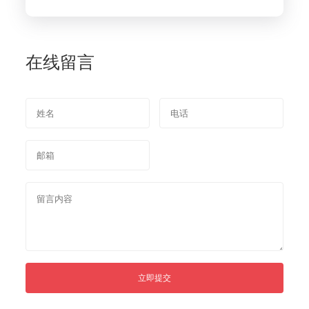
在线留言
立即提交